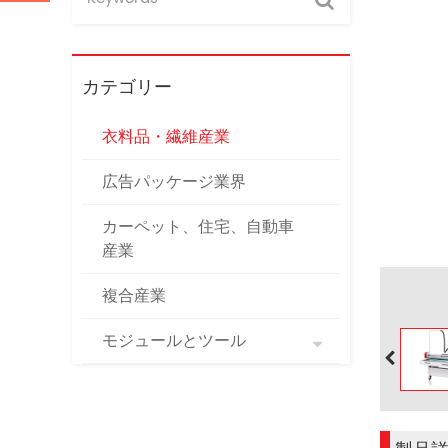
カテゴリー
衣料品・繊維産業
広告パッケージ業界
カーペット、住宅、自動車
産業
複合産業
モジュールとツール