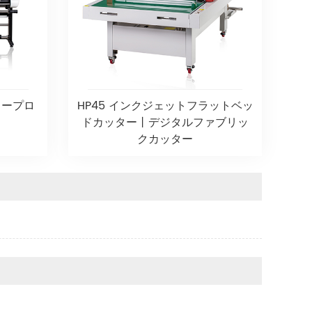
タープロ
HP45 インクジェットフラットベッ
ドカッター丨デジタルファブリッ
クカッター