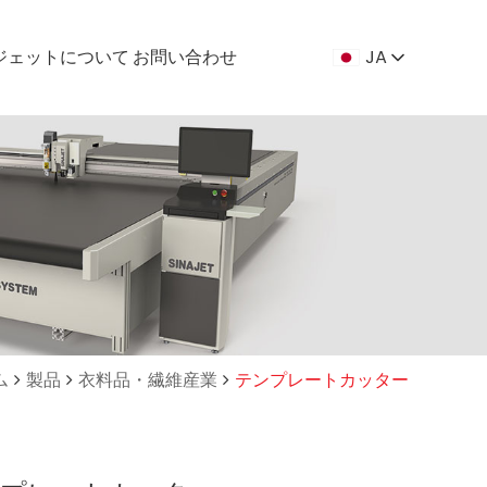
ジェットについて
お問い合わせ
JA
ム
製品
衣料品・繊維産業
テンプレートカッター