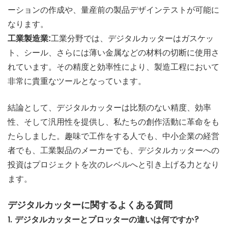
ーションの作成や、量産前の製品デザインテストが可能に
なります。
工業製造業:
工業分野では、デジタルカッターはガスケッ
ト、シール、さらには薄い金属などの材料の切断に使用さ
れています。その精度と効率性により、製造工程において
非常に貴重なツールとなっています。
結論として、デジタルカッターは比類のない精度、効率
性、そして汎用性を提供し、私たちの創作活動に革命をも
たらしました。趣味で工作をする人でも、中小企業の経営
者でも、工業製品のメーカーでも、デジタルカッターへの
投資はプロジェクトを次のレベルへと引き上げる力となり
ます。
デジタルカッターに関するよくある質問
1. デジタルカッターとプロッターの違いは何ですか?