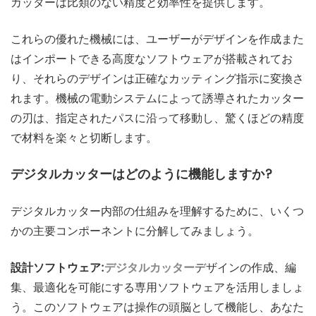
カッターは比類のない精度と効率性を提供します。
これらの優れた機械には、ユーザーがデザインを作成また
はインポートできる高度なソフトウェアが搭載されてお
り、それらのデザインは正確なカッティング指示に変換さ
れます。機械の電動システムによって誘導されたカッター
の刃は、指定されたパスに沿って移動し、驚くほどの精度
で材料を楽々と切断します。
デジタルカッターはどのように機能しますか?
デジタルカッター内部の仕組みを理解するために、いくつ
かの主要コンポーネントに分解してみましょう。
設計ソフトウェア:
デジタルカッター
デザインの作成、編
集、最適化を可能にする専用ソフトウェアを活用しましょ
う。このソフトウェアは操作の頭脳として機能し、あなた