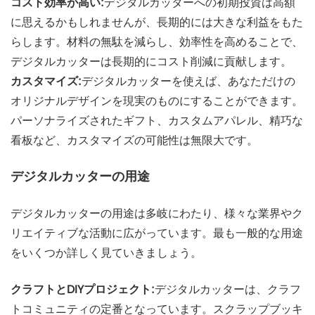
コスト効率が高い:
デジタルカッターへの初期投資は高額
に思えるかもしれませんが、長期的には大きな利益をもた
らします。材料の無駄を減らし、効率性を高めることで、
デジタルカッターは長期的にコスト削減に貢献します。
カスタマイズ:
デジタルカッターを使えば、あなただけの
オリジナルデザインを現実のものにすることができます。
パーソナライズされたギフト、カスタムアパレル、精巧な
看板など、カスタマイズの可能性は無限大です。
デジタルカッターの用途
デジタルカッターの用途は多岐にわたり、様々な業界やク
リエイティブな活動に広がっています。最も一般的な用途
をいくつか詳しく見ていきましょう。
クラフトとDIYプロジェクト:
デジタルカッターは、クラフ
トコミュニティの定番となっています。スクラップブッキ