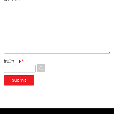
検証コード
*