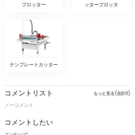
プロッター
ッタープロッタ
テンプレートカッター
コメントリスト
もっと見る(合計0)
ノーコメント
コメントしたい
コンテンツ
*