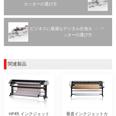
カッターの選び方
ビジネスに最適なデジタル生地カ
ッターの選び方
関連製品
HP45 インクジェット
垂直インクジェットカ