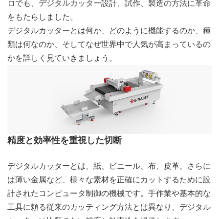
ロでも、
デジタルカッター
設計、試作、製造の方法に革命
をもたらしました。
デジタルカッターとは何か、どのように機能するのか、種
類は何なのか、そしてなぜ世界中で人気が高まっているの
かを詳しく見ていきましょう。
精度と効率性を重視した切断
デジタルカッターとは、紙、ビニール、布、皮革、さらに
は薄い金属など、様々な素材を正確にカットするために設
計されたコンピュータ制御の機械です。手作業や基本的な
工具に頼る従来のカッティング方法とは異なり、デジタル