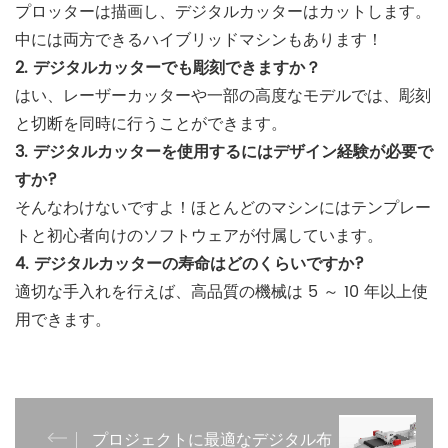
プロッターは描画し、デジタルカッターはカットします。
中には両方できるハイブリッドマシンもあります！
2. デジタルカッターでも彫刻できますか？
はい、レーザーカッターや一部の高度なモデルでは、彫刻
と切断を同時に行うことができます。
3. デジタルカッターを使用するにはデザイン経験が必要で
すか?
そんなわけないですよ！ほとんどのマシンにはテンプレー
トと初心者向けのソフトウェアが付属しています。
4. デジタルカッターの寿命はどのくらいですか?
適切な手入れを行えば、高品質の機械は 5 ～ 10 年以上使
用できます。
プロジェクトに最適なデジタル布