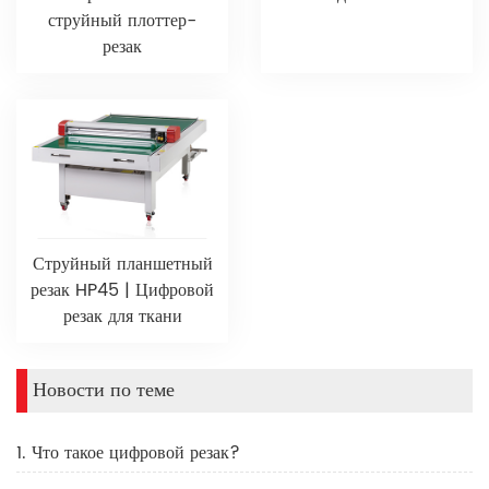
струйный плоттер-
резак
Струйный планшетный
резак HP45 | Цифровой
резак для ткани
Новости по теме
1. Что такое цифровой резак?