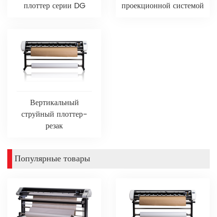
плоттер серии DG
проекционной системой
Вертикальный
струйный плоттер-
резак
Популярные товары