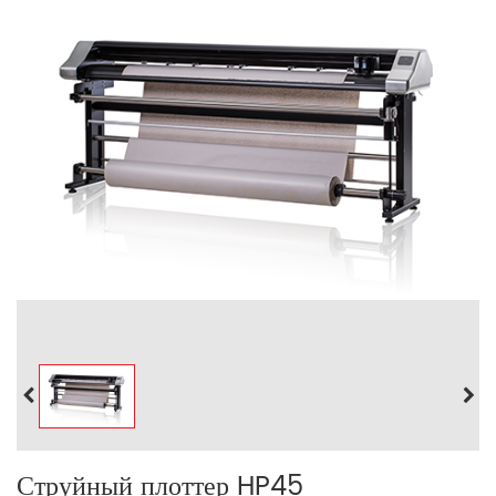
Струйный плоттер HP45