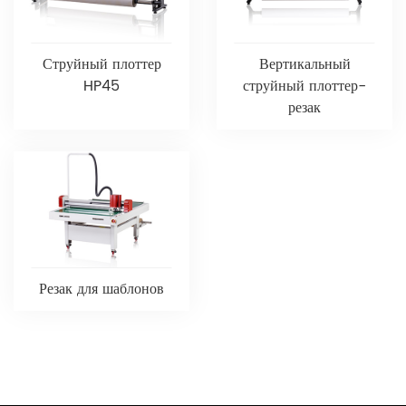
Струйный плоттер
Вертикальный
HP45
струйный плоттер-
резак
Резак для шаблонов