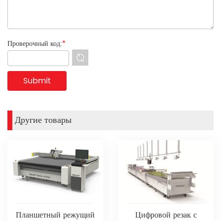
Проверочный код:
*
Другие товары
Планшетный режущий
Цифровой резак с