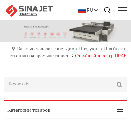
RU
Ваше местоположение: Дом
Продукты
Швейная и
текстильная промышленность
Струйный плоттер HP45
Категории товаров