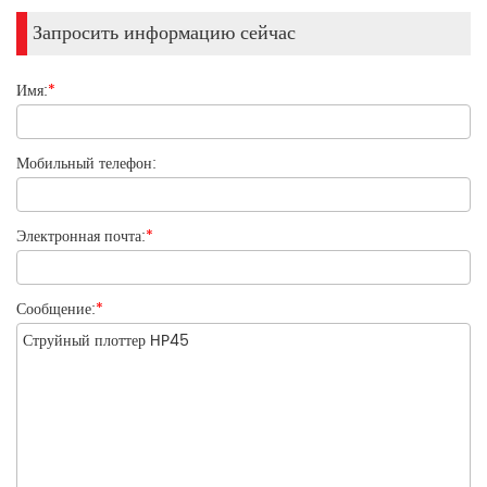
Запросить информацию сейчас
Имя:
*
Мобильный телефон:
Электронная почта:
*
Сообщение:
*