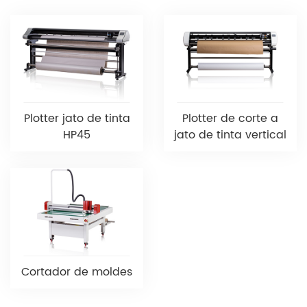
Plotter jato de tinta
Plotter de corte a
HP45
jato de tinta vertical
Cortador de moldes