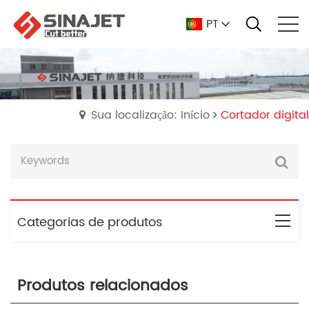
PT
Sua localização: Início
Cortador digital
Categorias de produtos
Produtos relacionados