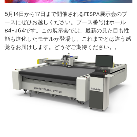
5月14日から17日まで開催されるFESPA展示会のブ
ースにぜひお越しください。ブース番号はホール
B4-J64です。この展示会では、最新の
見た目も性
能も進化したモデルが登場し、これまでとは違う感
覚をお届けします。どうぞご期待ください。
。