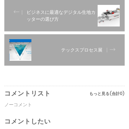
ビジネスに最適なデジタル生地カ
ッターの選び方
テックスプロセス展
コメントリスト
もっと見る(合計0)
ノーコメント
コメントしたい