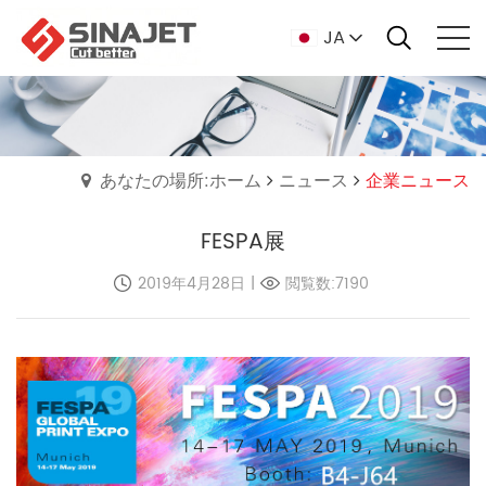
JA
あなたの場所:ホーム
ニュース
企業ニュース
FESPA展
2019年4月28日
|
閲覧数:7190