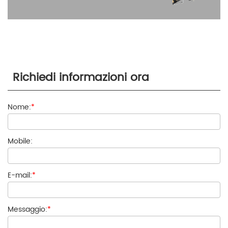
Richiedi informazioni ora
Nome:
*
Mobile:
E-mail:
*
Messaggio:
*