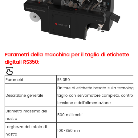
Parametri della macchina per il taglio di etichette
digitali RS350:
Parametri
RS 350
Finitore di etichette basato sulla tecnologia
Descrizione generale
taglio con servomotore completo, controll
tensione e dell'alimentazione
Diametro massimo del
500 millimetri
nastro
Larghezza del rotolo di
100-350 mm
nastro