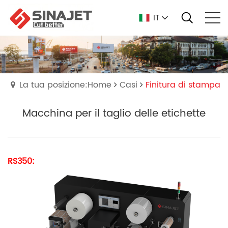
IT
La tua posizione:Home
Casi
Finitura di stampa
Macchina per il taglio delle etichette
RS350: