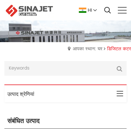
HI
आपका स्थान: घर
डिजिटल कटर
उत्पाद श्रेणियां
संबंधित उत्पाद