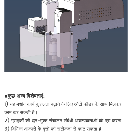
■
कुछ अन्य विशेषताएं:
1) यह मशीन कार्य कुशलता बढ़ाने के लिए ऑटो फीडर के साथ मिलकर
काम कर सकती है।
2) ग्राहकों की धूल-मुक्त संचालन संबंधी आवश्यकताओं को पूरा करना
3) विभिन्न आकारों के वृत्तों को सटीकता से काट सकता है