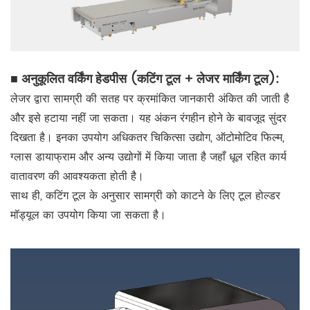
■ अनुकूलित वर्किंग हेडपीस (कटिंग टूल + लेजर मार्किंग टूल):
लेजर द्वारा सामग्री की सतह पर क्रमांकित जानकारी अंकित की जाती है
और इसे हटाया नहीं जा सकता। यह अंकन रंगहीन होने के बावजूद सुंदर
दिखता है। इनका उपयोग अधिकतर चिकित्सा उद्योग, ऑटोमोटिव फिल्म,
ग्लास डायाफ्राम और अन्य उद्योगों में किया जाता है जहाँ धूल रहित कार्य
वातावरण की आवश्यकता होती है।
साथ ही, कटिंग टूल के अनुसार सामग्री को काटने के लिए टूल होल्डर
मॉड्यूल का उपयोग किया जा सकता है।