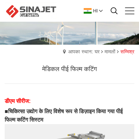
HI
आपका स्थान: घर
मामलों
सम्मिश्र
मेडिकल पीई फिल्म कटिंग
डीएम सीरीज:
■
चिकित्सा उद्योग के लिए विशेष रूप से डिज़ाइन किया गया पीई
फिल्म कटिंग सिस्टम