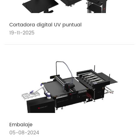
Cortadora digital UV puntual
19-11-2025
Embalaje
05-08-2024