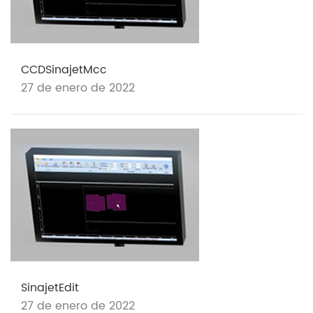
CCDSinajetMcc
27 de enero de 2022
SinajetEdit
27 de enero de 2022