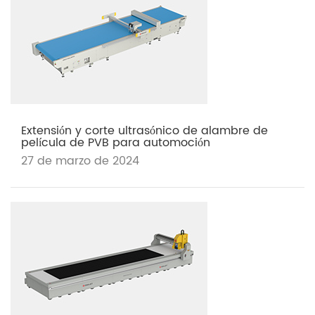
Extensión y corte ultrasónico de alambre de
película de PVB para automoción
27 de marzo de 2024