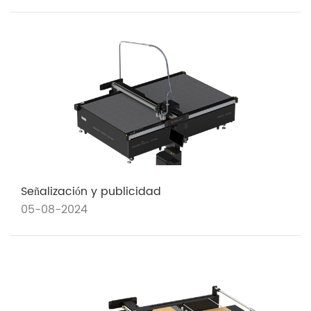
Señalización y publicidad
05-08-2024