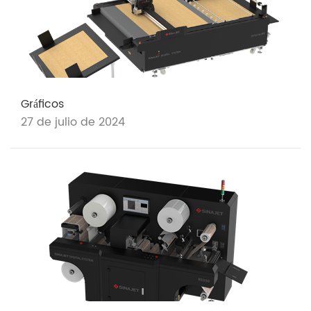
Gráficos
27 de julio de 2024