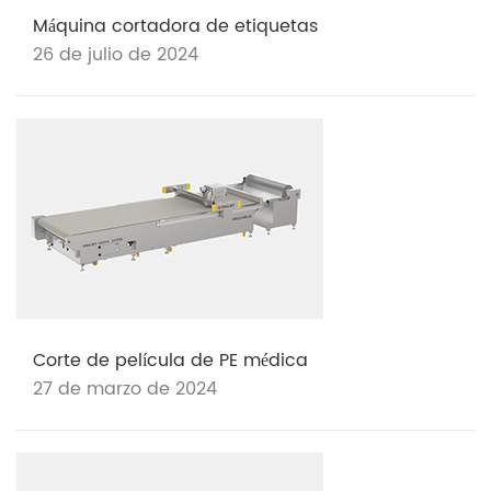
Máquina cortadora de etiquetas
26 de julio de 2024
Corte de película de PE médica
27 de marzo de 2024