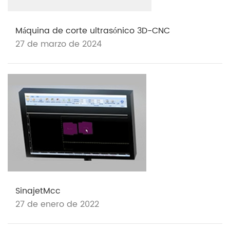
Máquina de corte ultrasónico 3D-CNC
27 de marzo de 2024
SinajetMcc
27 de enero de 2022