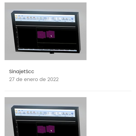
SinajetScc
27 de enero de 2022