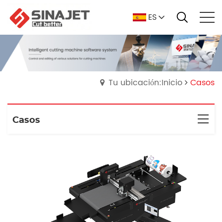
ES
Tu ubicación:Inicio
Casos
Casos