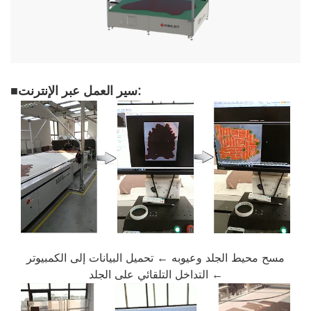
سير العمل عبر الإنترنت:
■
مسح محيط الجلد وعيوبه ← تحميل البيانات إلى الكمبيوتر
← التداخل التلقائي على الجلد