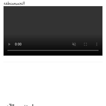
التجميع
منطقة