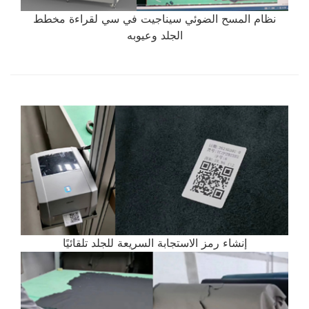
نظام المسح الضوئي سيناجيت في سي لقراءة مخطط
الجلد وعيوبه
إنشاء رمز الاستجابة السريعة للجلد تلقائيًا