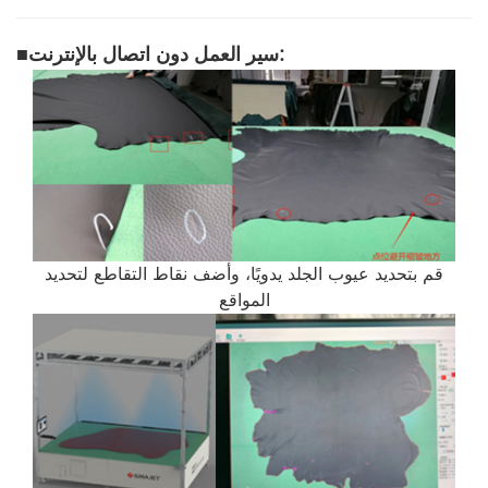
سير العمل دون اتصال بالإنترنت:
■
قم بتحديد عيوب الجلد يدويًا، وأضف نقاط التقاطع لتحديد
المواقع