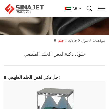
AR
موقعك: المنزل
حالات
جلد
حلول ذكية لقص الجلد الطبيعي
■ حل ذكي لقص الجلد الطبيعي: