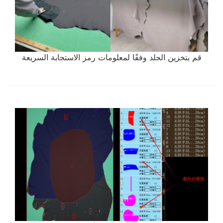
قم بتخزين الجلد وفقًا لمعلومات رمز الاستجابة السريعة