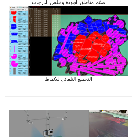
قسّم مناطق الجودة وخفّض الدرجات
التجميع التلقائي للأنماط