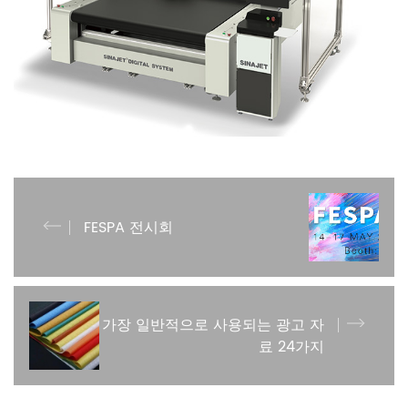
FESPA 전시회
가장 일반적으로 사용되는 광고 자
료 24가지