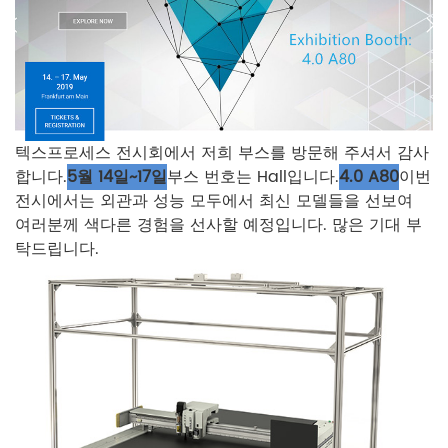
텍스프로세스 전시회에서 저희 부스를 방문해 주셔서 감사
합니다.
5월 14일~17일
부스 번호는 Hall입니다.
4.0 A80
이번
전시에서는 외관과 성능 모두에서 최신 모델들을 선보여
여러분께 색다른 경험을 선사할 예정입니다. 많은 기대 부
탁드립니다.