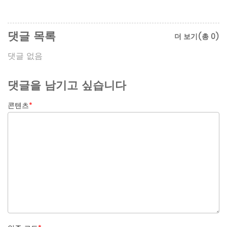
댓글 목록
더 보기(총 0)
댓글 없음
댓글을 남기고 싶습니다
콘텐츠
*